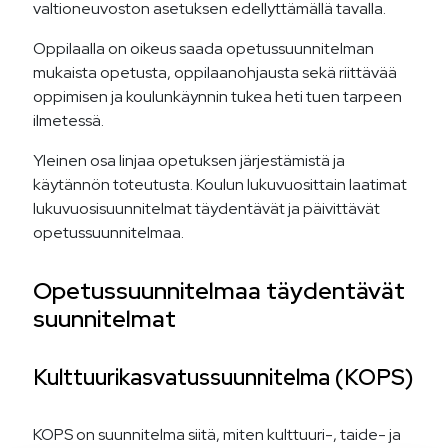
valtioneuvoston asetuksen edellyttämällä tavalla.
Oppilaalla on oikeus saada opetussuunnitelman
mukaista opetusta, oppilaanohjausta sekä riittävää
oppimisen ja koulunkäynnin tukea heti tuen tarpeen
ilmetessä.
Yleinen osa linjaa opetuksen järjestämistä ja
käytännön toteutusta. Koulun lukuvuosittain laatimat
lukuvuosisuunnitelmat täydentävät ja päivittävät
opetussuunnitelmaa.
Opetussuunnitelmaa täydentävät
suunnitelmat
Kulttuurikasvatussuunnitelma (KOPS)
KOPS on suunnitelma siitä, miten kulttuuri-, taide- ja