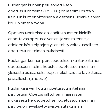
Puolangan kunnan perusopetuksen
opetussuunnitelma (1.8.2016) on laadittu osittain
Kainuun kuntien yhteisenä ja osittain Puolankajärven
koulun omana työnä.
Opetussuunnitelma on laadittu suomen kielellä
annettavaa opetusta varten, ja sen rakenne ja
asioiden käsittelyjärjestys on tehty valtakunnallisen
opetussuunnitelman mukaisesti.
Puolangan kunnan perusopetuksen kuntakohtainen
opetussuunnitelma koostuu opetussuunnitelman
yleisestä osasta sekä oppiainekohtaisista tavoitteista
ja sisällöistä (aineosio).
Puolankajärven koulun opetussuunnitelmaa
päivitetään Opetushallituksen määräysten
mukaisesti. Perusopetuksen opetussuunnitelman
päivitys on hyväksytty sivistyslautakunnan