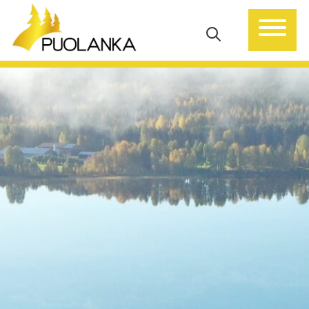
Päävalikko