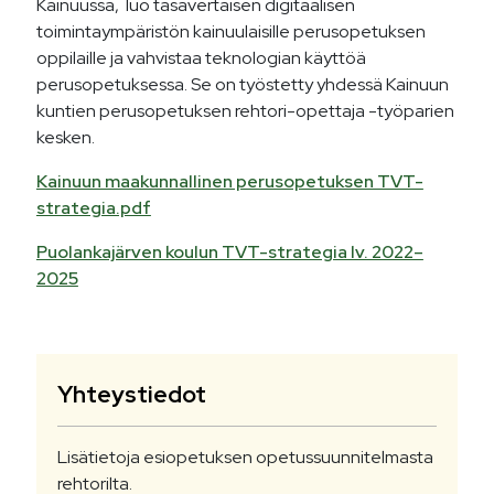
Kainuussa, luo tasavertaisen digitaalisen
toimintaympäristön kainuulaisille perusopetuksen
oppilaille ja vahvistaa teknologian käyttöä
perusopetuksessa. Se on työstetty yhdessä Kainuun
kuntien perusopetuksen rehtori-opettaja -työparien
kesken.
Kainuun maakunnallinen perusopetuksen TVT-
strategia.pdf
Puolankajärven koulun TVT-strategia lv. 2022–
2025
Yhteystiedot
Lisätietoja esiopetuksen opetussuunnitelmasta
rehtorilta.