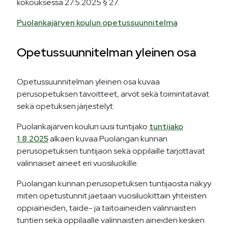
kokouksessa 27.5.2025 § 27.
Puolankajärven koulun opetussuunnitelma
Opetussuunnitelman yleinen osa
Opetussuunnitelman yleinen osa kuvaa
perusopetuksen tavoitteet, arvot sekä toimintatavat
sekä opetuksen järjestelyt.
Puolankajärven koulun uusi tuntijako
tuntijako
1.8.2025
alkaen kuvaa Puolangan kunnan
perusopetuksen tuntijaon sekä oppilaille tarjottavat
valinnaiset aineet eri vuosiluokille.
Puolangan kunnan perusopetuksen tuntijaosta näkyy
miten opetustunnit jaetaan vuosiluokittain yhteisten
oppiaineiden, taide- ja taitoaineiden valinnaisten
tuntien sekä oppilaalle valinnaisten aineiden kesken