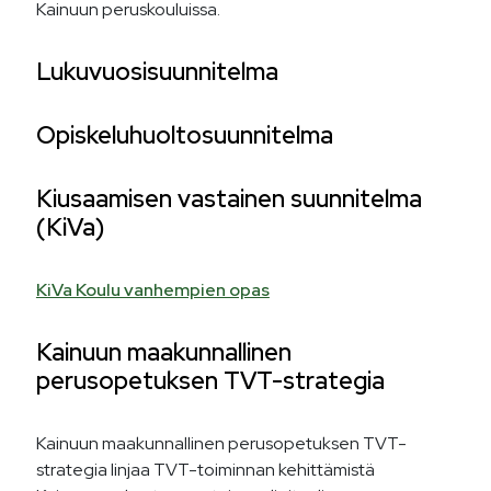
Kainuun peruskouluissa.
Lukuvuosisuunnitelma
Opiskeluhuoltosuunnitelma
Kiusaamisen vastainen suunnitelma
(KiVa)
KiVa Koulu vanhempien opas
Kainuun maakunnallinen
perusopetuksen TVT-strategia
Kainuun maakunnallinen perusopetuksen TVT-
strategia linjaa TVT-toiminnan kehittämistä