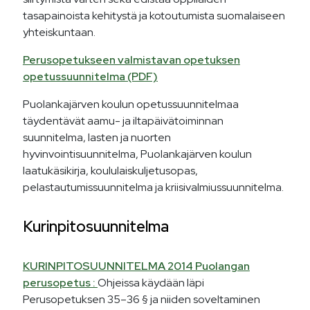
tasapainoista kehitystä ja kotoutumista suomalaiseen
yhteiskuntaan.
Perusopetukseen valmistavan opetuksen
opetussuunnitelma (PDF)
Puolankajärven koulun opetussuunnitelmaa
täydentävät aamu- ja iltapäivätoiminnan
suunnitelma, lasten ja nuorten
hyvinvointisuunnitelma, Puolankajärven koulun
laatukäsikirja, koululaiskuljetusopas,
pelastautumissuunnitelma ja kriisivalmiussuunnitelma.
Kurinpitosuunnitelma
KURINPITOSUUNNITELMA 2014 Puolangan
perusopetus :
Ohjeissa käydään läpi
Perusopetuksen 35–36 § ja niiden soveltaminen