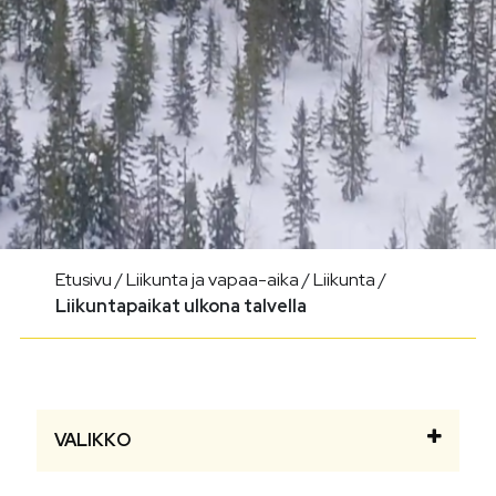
Etusivu
/
Liikunta ja vapaa-aika
/
Liikunta
/
Liikuntapaikat ulkona talvella
VALIKKO