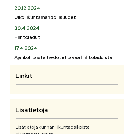
20.12.2024
Ulkoliikuntamahdollisuudet
30.4.2024
Hiihtoladut
17.4.2024
Ajankohtaista tiedotettavaa hiihtoladuista
Linkit
Lisätietoja
Lisätietoja kunnan liikuntapaikoista