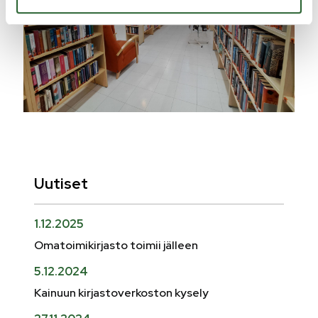
Uutiset
1.12.2025
Omatoimikirjasto toimii jälleen
5.12.2024
Kainuun kirjastoverkoston kysely