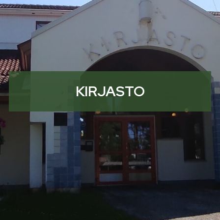
KIRJASTO