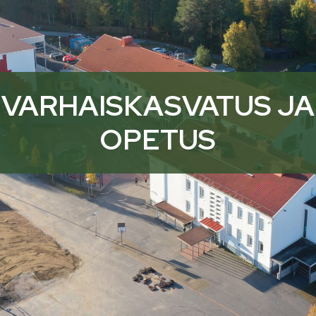
VARHAISKASVATUS JA
OPETUS