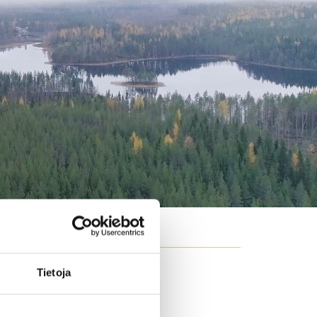
Tietoja