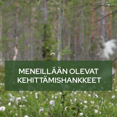
MENEILLÄÄN OLEVAT
KEHITTÄMISHANKKEET