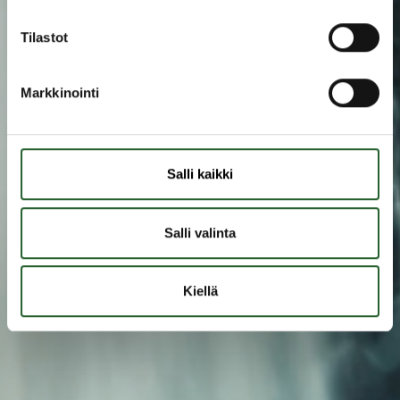
Tilastot
Markkinointi
Salli kaikki
Salli valinta
Kiellä