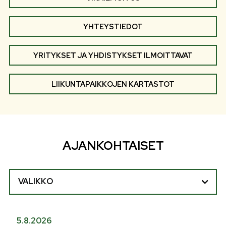
YHTEYSTIEDOT
YRITYKSET JA YHDISTYKSET ILMOITTAVAT
LIIKUNTAPAIKKOJEN KARTASTOT
AJANKOHTAISET
VALIKKO
5.8.2026