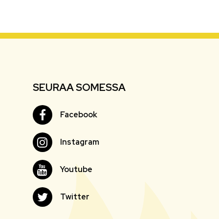
SEURAA SOMESSA
Facebook
Facebook
Instagram
Instagram
Youtube
Youtube
Twitter
Twitter