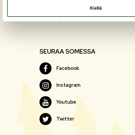
Kiellä
SEURAA SOMESSA
Facebook
Facebook
Instagram
Instagram
Youtube
Youtube
Twitter
Twitter