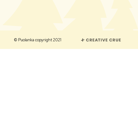
© Puolanka copyright 2021