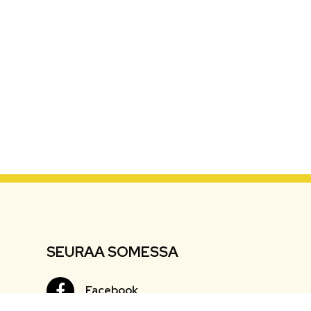
SEURAA SOMESSA
Facebook
Facebook