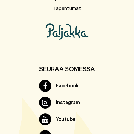
Tapahtumat
SEURAA SOMESSA
Facebook
Facebook
Instagram
Instagram
Youtube
Youtube