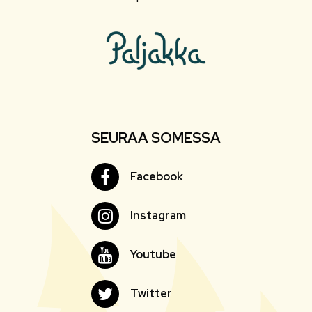
SEURAA SOMESSA
Facebook
Facebook
Instagram
Instagram
Youtube
Youtube
Twitter
Twitter