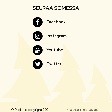
SEURAA SOMESSA
Facebook
Facebook
Instagram
Instagram
Youtube
Youtube
Twitter
Twitter
© Puolanka copyright 2021