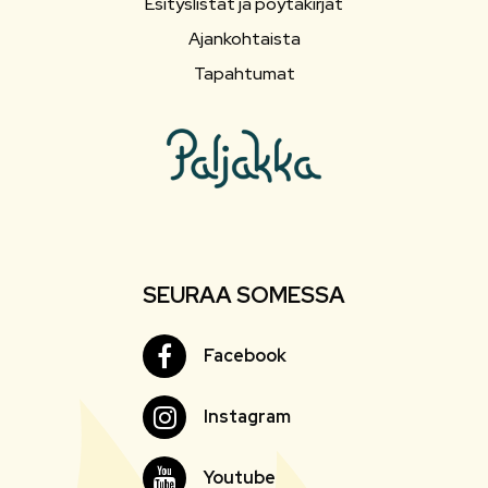
Esityslistat ja pöytäkirjat
Ajankohtaista
Tapahtumat
SEURAA SOMESSA
Facebook
Facebook
Instagram
Instagram
Youtube