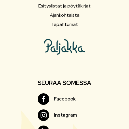
Esityslistat ja pöytäkirjat
Ajankohtaista
Tapahtumat
SEURAA SOMESSA
Facebook
Facebook
Instagram
Instagram