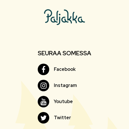
SEURAA SOMESSA
Facebook
Facebook
Instagram
Instagram
Youtube
Youtube
Twitter
Twitter