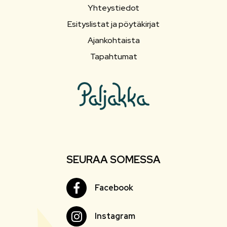
Yhteystiedot
Esityslistat ja pöytäkirjat
Ajankohtaista
Tapahtumat
SEURAA SOMESSA
Facebook
Facebook
Instagram
Instagram