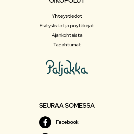
OIKOPOLUT
Yhteystiedot
Esityslistat ja pöytäkirjat
Ajankohtaista
Tapahtumat
SEURAA SOMESSA
Facebook
Facebook