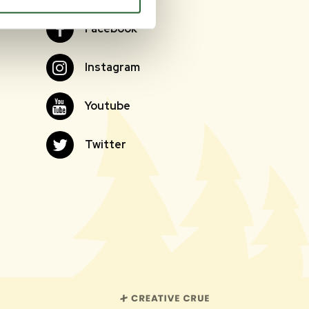
Facebook
Facebook
Instagram
Instagram
Youtube
Youtube
Twitter
Twitter