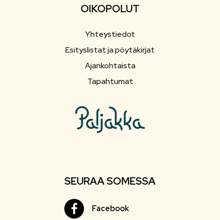
OIKOPOLUT
Yhteystiedot
Esityslistat ja pöytäkirjat
Ajankohtaista
Tapahtumat
SEURAA SOMESSA
Facebook
Facebook