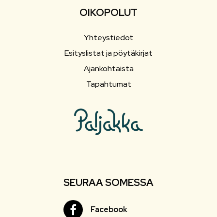
OIKOPOLUT
Yhteystiedot
Esityslistat ja pöytäkirjat
Ajankohtaista
Tapahtumat
SEURAA SOMESSA
Facebook
Facebook