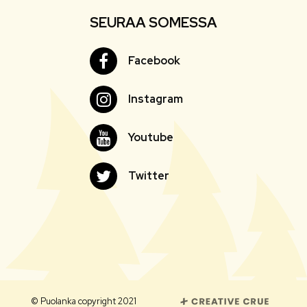
SEURAA SOMESSA
Facebook
Facebook
Instagram
Instagram
Youtube
Youtube
Twitter
Twitter
© Puolanka copyright 2021