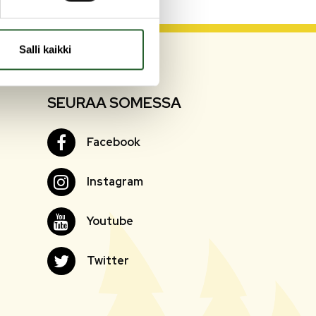
Salli kaikki
SEURAA SOMESSA
Facebook
Facebook
Instagram
Instagram
Youtube
Youtube
Twitter
Twitter