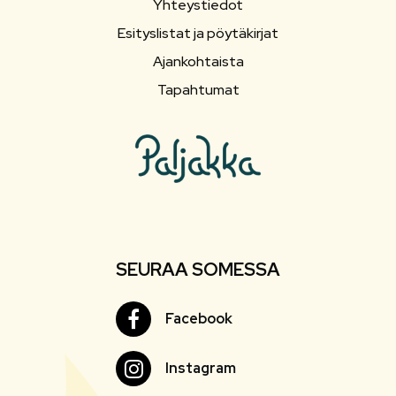
Yhteystiedot
Esityslistat ja pöytäkirjat
Ajankohtaista
Tapahtumat
SEURAA SOMESSA
Facebook
Facebook
Instagram
Instagram