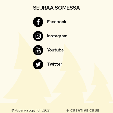
SEURAA SOMESSA
Facebook
Facebook
Instagram
Instagram
Youtube
Youtube
Twitter
Twitter
© Puolanka copyright 2021