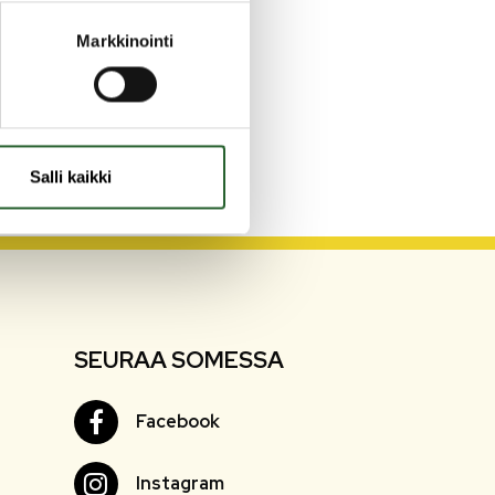
Markkinointi
Salli kaikki
SEURAA SOMESSA
Facebook
Facebook
Instagram
Instagram