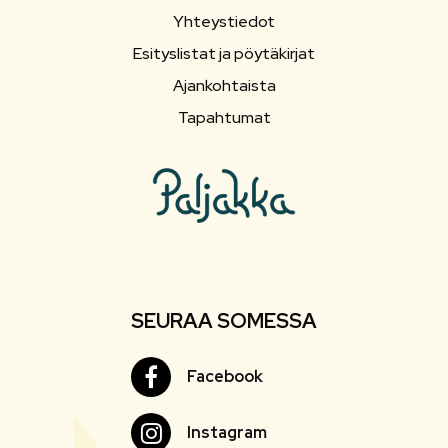
Yhteystiedot
Esityslistat ja pöytäkirjat
Ajankohtaista
Tapahtumat
SEURAA SOMESSA
Facebook
Facebook
Instagram
Instagram