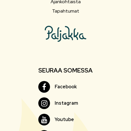
Ajankohtaista
Tapahtumat
SEURAA SOMESSA
Facebook
Facebook
Instagram
Instagram
Youtube
Youtube