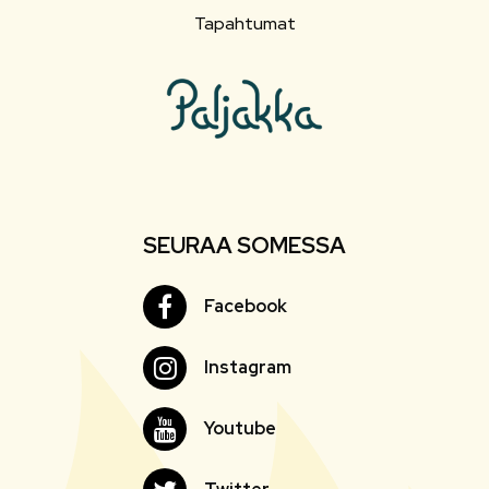
Tapahtumat
SEURAA SOMESSA
Facebook
Facebook
Instagram
Instagram
Youtube
Youtube