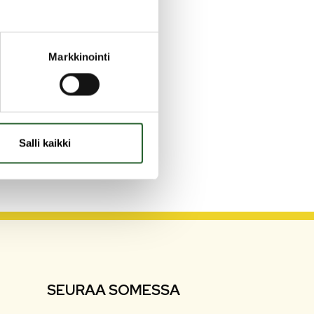
Markkinointi
Salli kaikki
SEURAA SOMESSA