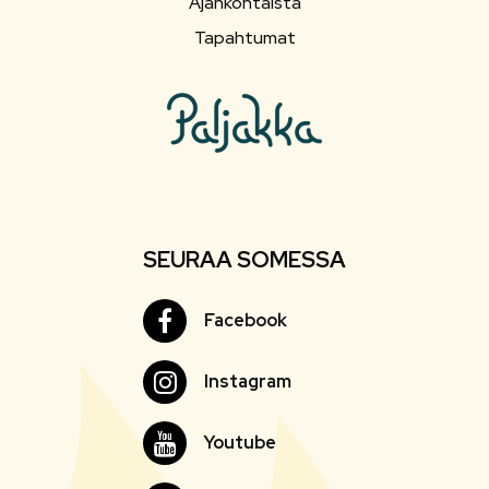
Ajankohtaista
Tapahtumat
SEURAA SOMESSA
Facebook
Facebook
Instagram
Instagram
Youtube
Youtube