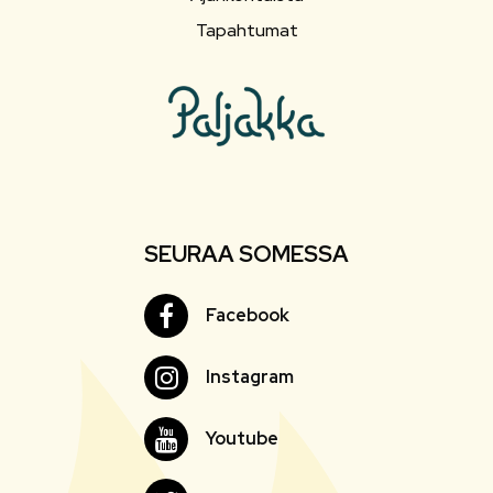
Tapahtumat
SEURAA SOMESSA
Facebook
Facebook
Instagram
Instagram
Youtube
Youtube