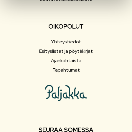
OIKOPOLUT
Yhteystiedot
Esityslistat ja pöytäkirjat
Ajankohtaista
Tapahtumat
SEURAA SOMESSA