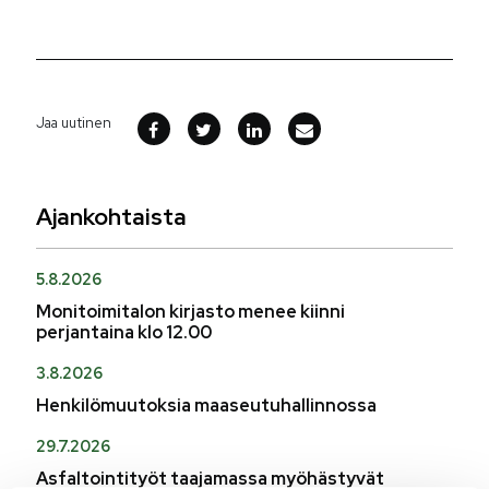
Jaa uutinen
Ajankohtaista
5.8.2026
Monitoimitalon kirjasto menee kiinni
perjantaina klo 12.00
3.8.2026
Henkilömuutoksia maaseutuhallinnossa
29.7.2026
Asfaltointityöt taajamassa myöhästyvät