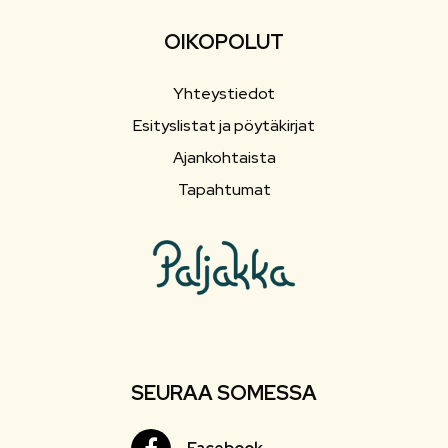
OIKOPOLUT
Yhteystiedot
Esityslistat ja pöytäkirjat
Ajankohtaista
Tapahtumat
SEURAA SOMESSA