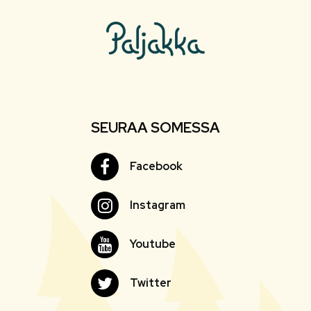
SEURAA SOMESSA
Facebook
Facebook
Instagram
Instagram
Youtube
Youtube
Twitter
Twitter