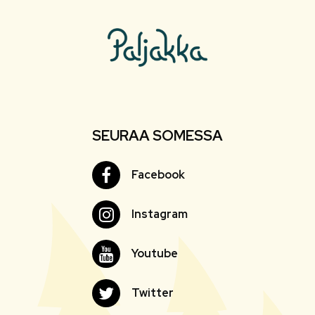
SEURAA SOMESSA
Facebook
Facebook
Instagram
Instagram
Youtube
Youtube
Twitter
Twitter