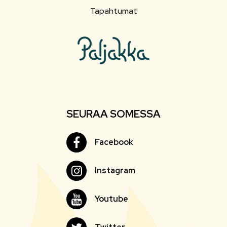
Tapahtumat
SEURAA SOMESSA
Facebook
Facebook
Instagram
Instagram
Youtube
Youtube