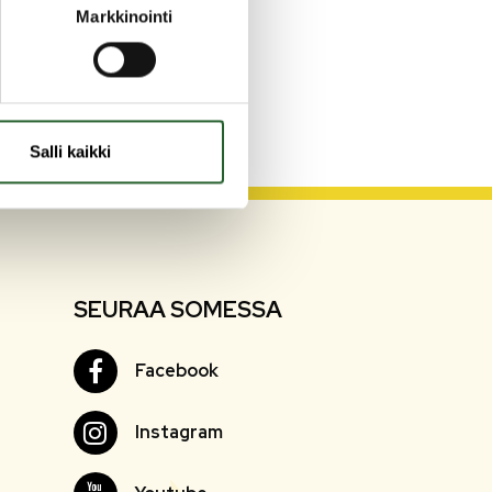
Markkinointi
Salli kaikki
SEURAA SOMESSA
Facebook
Facebook
Instagram
Instagram