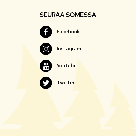
SEURAA SOMESSA
Facebook
Facebook
Instagram
Instagram
Youtube
Youtube
Twitter
Twitter