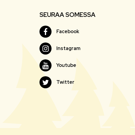
SEURAA SOMESSA
Facebook
Facebook
Instagram
Instagram
Youtube
Youtube
Twitter
Twitter