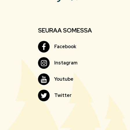
SEURAA SOMESSA
Facebook
Facebook
Instagram
Instagram
Youtube
Youtube
Twitter
Twitter