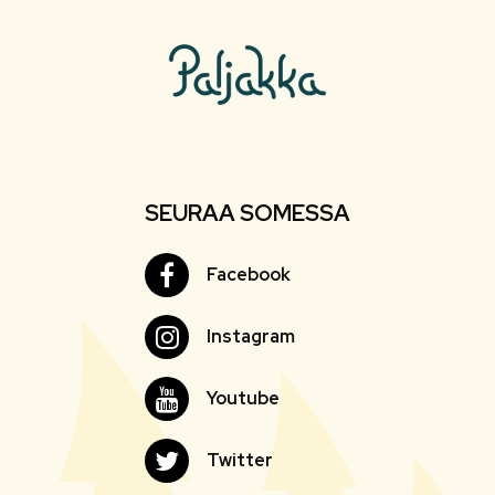
SEURAA SOMESSA
Facebook
Facebook
Instagram
Instagram
Youtube
Youtube
Twitter
Twitter