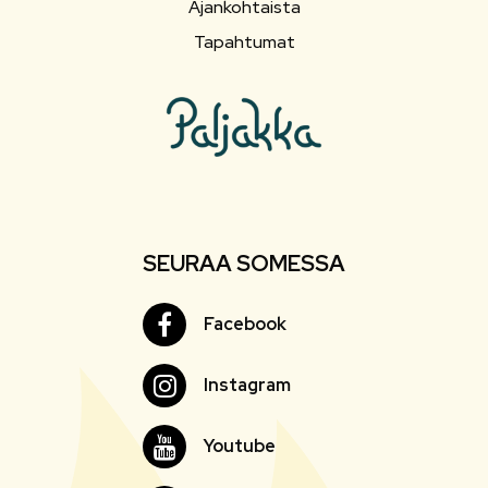
Ajankohtaista
Tapahtumat
SEURAA SOMESSA
Facebook
Facebook
Instagram
Instagram
Youtube
Youtube