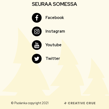
SEURAA SOMESSA
Facebook
Facebook
Instagram
Instagram
Youtube
Youtube
Twitter
Twitter
© Puolanka copyright 2021