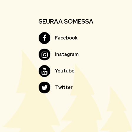
SEURAA SOMESSA
Facebook
Facebook
Instagram
Instagram
Youtube
Youtube
Twitter
Twitter