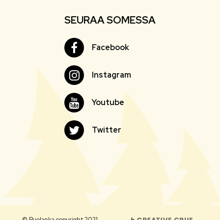
SEURAA SOMESSA
Facebook
Facebook
Instagram
Instagram
Youtube
Youtube
Twitter
Twitter
© Puolanka copyright 2021