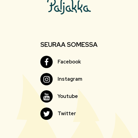
SEURAA SOMESSA
Facebook
Facebook
Instagram
Instagram
Youtube
Youtube
Twitter
Twitter