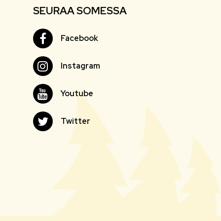
SEURAA SOMESSA
Facebook
Facebook
Instagram
Instagram
Youtube
Youtube
Twitter
Twitter