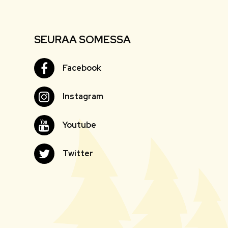
SEURAA SOMESSA
Facebook
Facebook
Instagram
Instagram
Youtube
Youtube
Twitter
Twitter