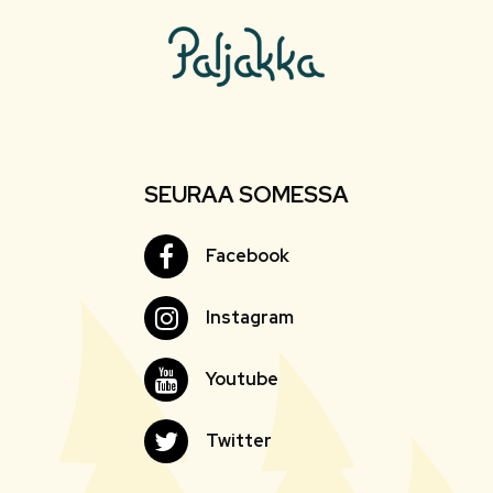
SEURAA SOMESSA
Facebook
Facebook
Instagram
Instagram
Youtube
Youtube
Twitter
Twitter